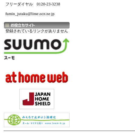
フリーダイヤル 0120-23-3238
fumin_jutaku@lime.ocn.ne.jp
登録されているリンクがありません