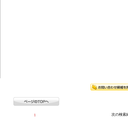
次の検索
1